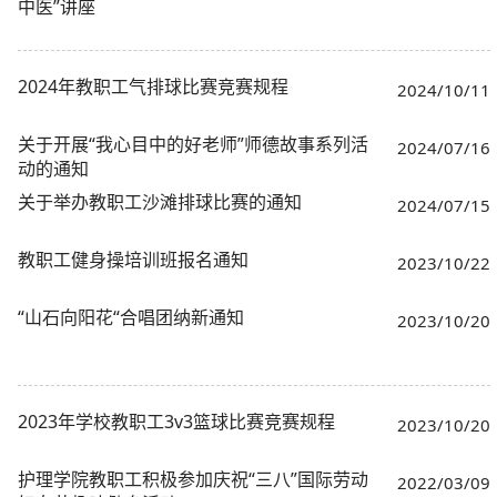
中医”讲座
2024年教职工气排球比赛竞赛规程
2024/10/11
关于开展“我心目中的好老师”师德故事系列活
2024/07/16
动的通知
关于举办教职工沙滩排球比赛的通知
2024/07/15
教职工健身操培训班报名通知
2023/10/22
“山石向阳花“合唱团纳新通知
2023/10/20
2023年学校教职工3v3篮球比赛竞赛规程
2023/10/20
护理学院教职工积极参加庆祝“三八”国际劳动
2022/03/09