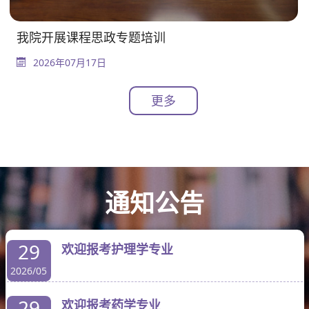
我院开展课程思政专题培训
2026年07月17日
更多
通知公告
29
欢迎报考护理学专业
2026/05
29
欢迎报考药学专业