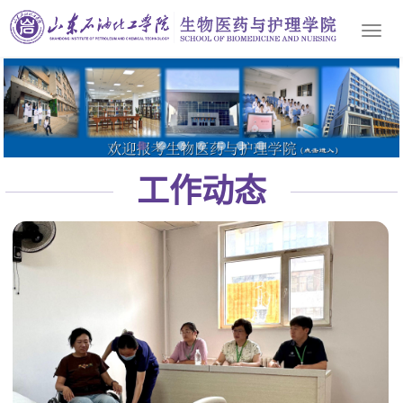
Togg
navi
工作动态