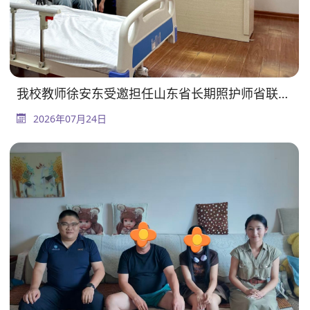
我校教师徐安东受邀担任山东省长期照护师省联考考评员
2026年07月24日